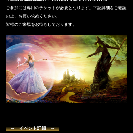
ご参加には専用のチケットが必要となります。下記詳細をご確認
の上、お買い求めください。
皆様のご来場をお待ちしております。
～ イベント詳細 ～