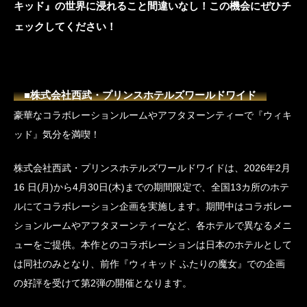
キッド』の世界に浸れること間違いなし！この機会にぜひチ
ェックしてください！
■株式会社西武・プリンスホテルズワールドワイド
豪華なコラボレーションルームやアフタヌーンティーで『ウィキ
ッド』気分を満喫！
株式会社西武・プリンスホテルズワールドワイドは、2026年2月
16 日(月)から4月30日(木)までの期間限定で、全国13カ所のホテ
ルにてコラボレーション企画を実施します。期間中はコラボレー
ションルームやアフタヌーンティーなど、各ホテルで異なるメニ
ューをご提供。本作とのコラボレーションは日本のホテルとして
は同社のみとなり、前作『ウィキッド ふたりの魔女』での企画
の好評を受けて第2弾の開催となります。