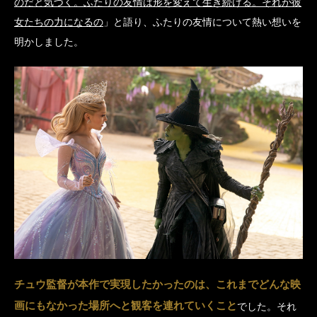
のだと気づく。ふたりの友情は形を変えて生き続ける。それが彼
女たちの力になるの
」と語り、ふたりの友情について熱い想いを
明かしました。
チュウ監督が本作で実現したかったのは、これまでどんな映
画にもなかった場所へと観客を連れていくこと
でした。それ