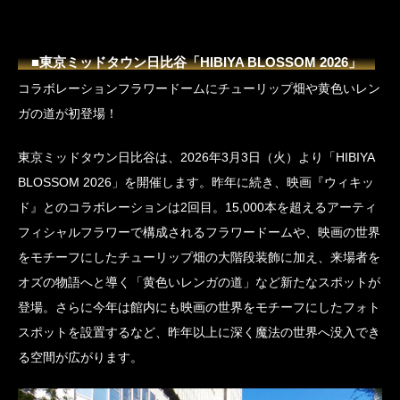
■東京ミッドタウン日比谷「HIBIYA BLOSSOM 2026」
コラボレーションフラワードームにチューリップ畑や黄色いレン
ガの道が初登場！
東京ミッドタウン日比谷は、2026年3月3日（火）より「HIBIYA
BLOSSOM 2026」を開催します。昨年に続き、映画『ウィキッ
ド』とのコラボレーションは2回目。15,000本を超えるアーティ
フィシャルフラワーで構成されるフラワードームや、映画の世界
をモチーフにしたチューリップ畑の大階段装飾に加え、来場者を
オズの物語へと導く「黄色いレンガの道」など新たなスポットが
登場。さらに今年は館内にも映画の世界をモチーフにしたフォト
スポットを設置するなど、昨年以上に深く魔法の世界へ没入でき
る空間が広がります。