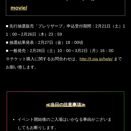
movie/
■ 先行抽選販売「プレリザーブ」申込受付期間：2月21日（土）1
1：00～2月26日（木）23：59
■ 抽選結果発表：2月27日（金）18：00頃
■ 一般発売：2月28日（土）10：00～3月2日（月）16：00
※チケット購入に関するお問合わせは、
http://t.pia.jp/help/
まで
お願い致します。
≪当日の注意事項≫
イベント開始後のご入場はいかなる事由がございま
してもお断りします。