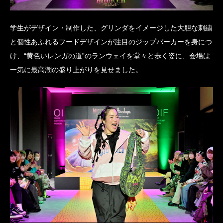
学生がデザイン・制作した、グリンダをイメージした大胆な刺繍
と個性あふれるフードデザインが注目のジップパーカーを身につ
け、“黄色いレンガの道”のランウェイを堂々と歩く姿に、会場は
一気に最高潮の盛り上がりを見せました。