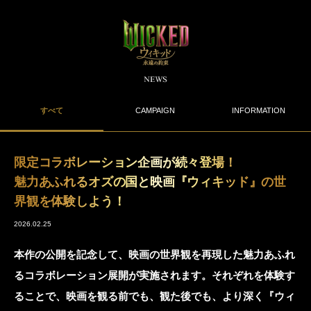
すべて
CAMPAIGN
INFORMATION
限定コラボレーション企画が続々登場！
魅力あふれるオズの国と映画『ウィキッド』の世
界観を体験しよう！
2026.02.25
本作の公開を記念して、映画の世界観を再現した魅力あふれ
るコラボレーション展開が実施されます。それぞれを体験す
ることで、映画を観る前でも、観た後でも、より深く『ウィ