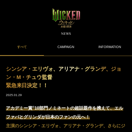
すべて
CAMPAIGN
INFORMATION
シンシア・エリヴォ、アリアナ・グランデ、ジョ
ン・M・チュウ監督
緊急来日決定！！
2025.01.29
®
アカデミー賞
10部門ノミネートの超話題作を携えて、エル
ファバとグリンダが日本のファンの元へ！
主演のシンシア・エリヴォ、アリアナ・グランデ、さらにジ