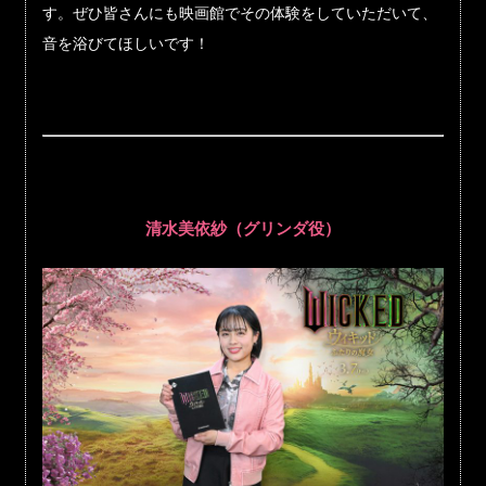
す。ぜひ皆さんにも映画館でその体験をしていただいて、
音を浴びてほしいです！
清水美依紗（グリンダ役）