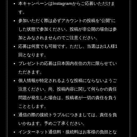
本キャンペーンはInstagramからご応募いただけま
す。
参加いただく際は必ずアカウントの投稿を“公開”に
した状態で参加ください。投稿が非公開の場合は参
加とみなされませんのでご注意ください。
応募は何度でも可能です。ただし、当選はお1人様1
回となります。
プレゼントの応募は日本国内在住の方に限らせてい
ただきます。
個人情報が特定されるような投稿にならないようご
注意ください。尚、投稿内容に関して何らかの責任
問題が発生した場合は、投稿者が一切の責任を負う
こととします。
通信の際の接続トラブルにつきましては、責任を負
いかねます。予めご了承ください。
インターネット通信料・接続料はお客様の負担とな