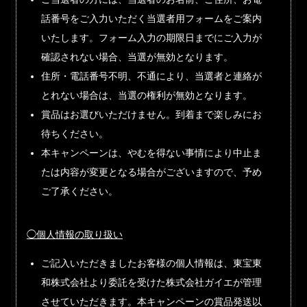
話番号をご入力いただく当選者用フォームをご案内
いたします。フォーム入力の期限日までにご入力が
確認されない場合、当選が無効となります。
住所・電話番号不明、不通により、当選者と連絡が
とれない場合は、当選の権利が無効となります。
賞品はお選びいただけません。到着まで楽しみにお
待ちください。
本キャンペーンは、やむを得ない事情により中止ま
たは内容が変更となる場合がございますので、予め
ご了承ください。
◯個人情報の取り扱い
ご記入いただきましたお客様の個人情報は、東宝東
和株式会社より委託を受けた株式会社ガイエが管理
させていただきます。本キャンペーンの賞品発送以