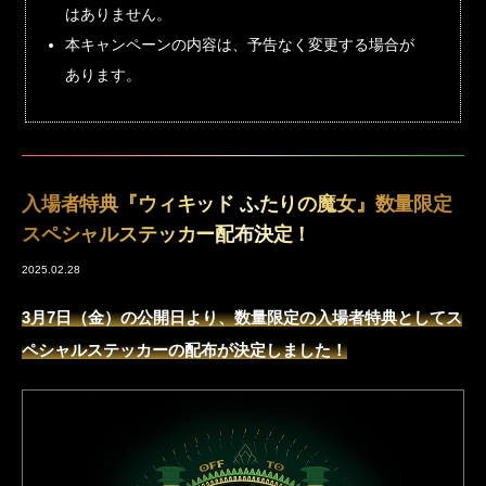
はありません。
本キャンペーンの内容は、予告なく変更する場合が
あります。
入場者特典『ウィキッド ふたりの魔女』数量限定
スペシャルステッカー配布決定！
2025.02.28
3月7日（金）の公開日より、数量限定の入場者特典としてス
ペシャルステッカーの配布が決定しました！