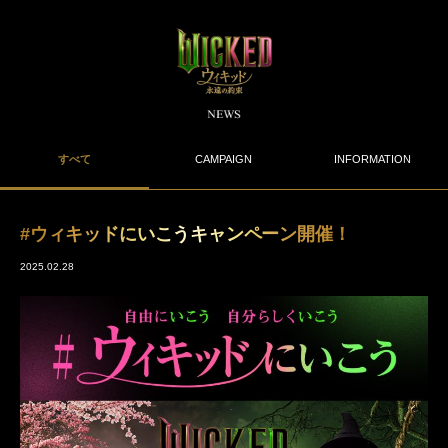
すべて
CAMPAIGN
INFORMATION
#ウィキッドにいこうキャンペーン開催！
2025.02.28