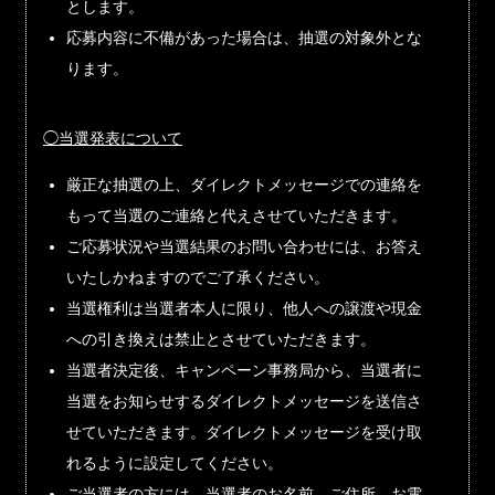
とします。
応募内容に不備があった場合は、抽選の対象外とな
ります。
◯当選発表について
厳正な抽選の上、ダイレクトメッセージでの連絡を
もって当選のご連絡と代えさせていただきます。
ご応募状況や当選結果のお問い合わせには、お答え
いたしかねますのでご了承ください。
当選権利は当選者本人に限り、他人への譲渡や現金
への引き換えは禁止とさせていただきます。
当選者決定後、キャンペーン事務局から、当選者に
当選をお知らせするダイレクトメッセージを送信さ
せていただきます。ダイレクトメッセージを受け取
れるように設定してください。
ご当選者の方には、当選者のお名前、ご住所、お電