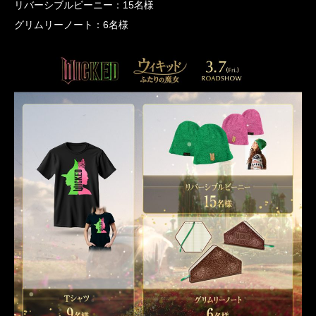
リバーシブルビーニー：15名様
グリムリーノート：6名様