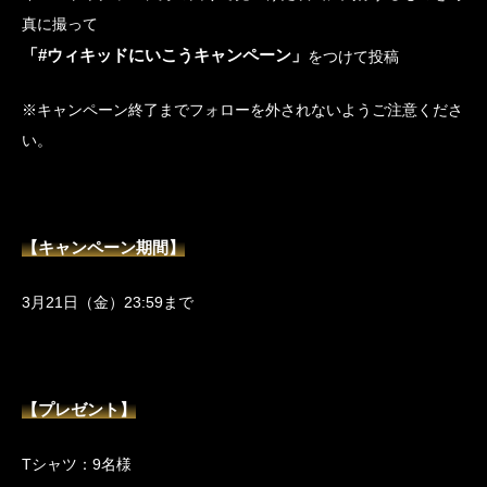
真に撮って
「#ウィキッドにいこうキャンペーン」
をつけて投稿
※キャンペーン終了までフォローを外されないようご注意くださ
い。
【キャンペーン期間】
3月21日（金）23:59まで
【プレゼント】
Tシャツ：9名様