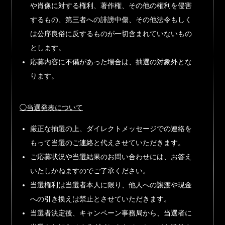
や肖像に対する権利、著作権、その他の権利を侵害
するもの、第三者への誹謗中傷、その他法令もしく
は公序良俗に反するものが一切含まれていないもの
とします。
応募内容に不備があった場合は、抽選の対象外とな
ります。
◯当選発表について
厳正な抽選の上、ダイレクトメッセージでの連絡を
もって当選のご連絡と代えさせていただきます。
ご応募状況や当選結果のお問い合わせには、お答え
いたしかねますのでご了承ください。
当選権利は当選者本人に限り、他人への譲渡や現金
への引き換えは禁止とさせていただきます。
当選者決定後、キャンペーン事務局から、当選者に