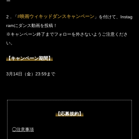
ー
#映画ウィキッドダンスキャンペーン
2．「
」を付けて、Instag
ramにダンス動画を投稿！
※キャンペーン終了までフォローを外さないようご注意くださ
い。
【キャンペーン期間】
3月14日（金）23:59まで
【応募規約】
◯注意事項