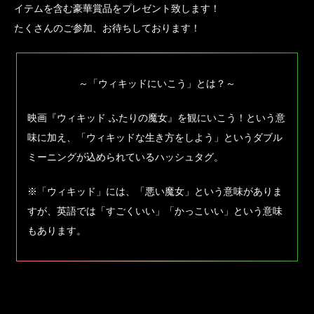
イテムを含む豪華賞品をプレゼント致します！
たくさんのご参加、お待ちしております！
～「ウィキッドにいこう」とは？～
映画『ウィキッド ふたりの魔女』を観にいこう！という意
味に加え、「ウィキッドな生き方をしよう」というダブル
ミーニングが込められているハッシュタグ。
※「ウィキッド」には、「悪い魔女」という意味がありま
すが、英語では「すごくいい」「かっこいい」という意味
もあります。