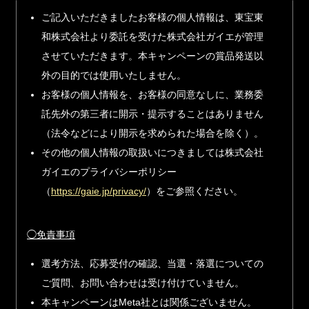
ご記入いただきましたお客様の個人情報は、東宝東
和株式会社より委託を受けた株式会社ガイエが管理
させていただきます。本キャンペーンの賞品発送以
外の目的では使用いたしません。
お客様の個人情報を、お客様の同意なしに、業務委
託先外の第三者に開示・提示することはありません
（法令などにより開示を求められた場合を除く）。
その他の個人情報の取扱いにつきましては株式会社
ガイエのプライバシーポリシー
（
https://gaie.jp/privacy/
）をご参照ください。
◯免責事項
選考方法、応募受付の確認、当選・落選についての
ご質問、お問い合わせは受け付けていません。
本キャンペーンはMeta社とは関係ございません。