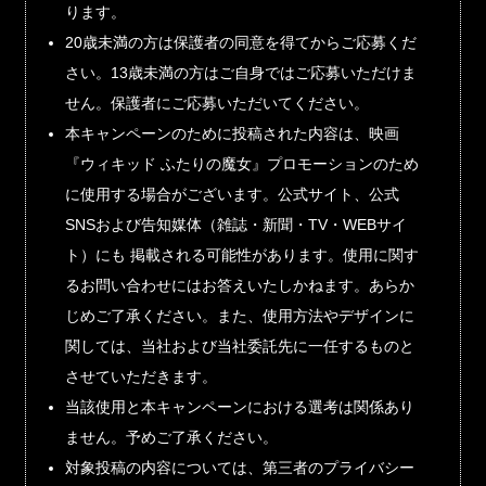
ります。
20歳未満の方は保護者の同意を得てからご応募くだ
さい。13歳未満の方はご自身ではご応募いただけま
せん。保護者にご応募いただいてください。
本キャンペーンのために投稿された内容は、映画
『ウィキッド ふたりの魔女』プロモーションのため
に使用する場合がございます。公式サイト、公式
SNSおよび告知媒体（雑誌・新聞・TV・WEBサイ
ト）にも 掲載される可能性があります。使用に関す
るお問い合わせにはお答えいたしかねます。あらか
じめご了承ください。また、使用方法やデザインに
関しては、当社および当社委託先に一任するものと
させていただきます。
当該使用と本キャンペーンにおける選考は関係あり
ません。予めご了承ください。
対象投稿の内容については、第三者のプライバシー