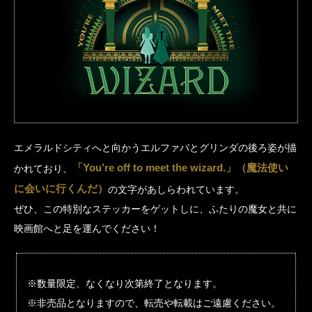
エメラルドシティへと向かうエルファバとグリンダの後ろ姿が描
「You’re off to meet the wizard.」（魔法使い
かれており、
に会いに行くんだ）
の文字があしらわれています。
ぜひ、この特別なステッカーをゲットしに、ふたりの魔女と共に
映画館へと足を運んでください！
※数量限定、なくなり次第終了となります。
※非売品となりますので、転売や転載はご遠慮ください。