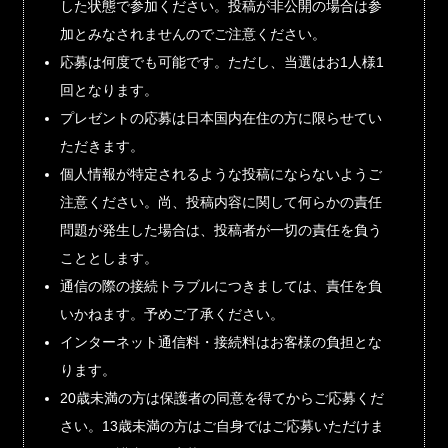
した状態で参加ください。投稿が非公開の場合は参
加とみなされませんのでご注意ください。
応募は何度でも可能です。ただし、当選はお1人様1
回となります。
プレゼントの応募は日本国内在住の方に限らせてい
ただきます。
個人情報が特定されるような投稿にならないようご
注意ください。尚、投稿内容に関して何らかの責任
問題が発生した場合は、投稿者が一切の責任を負う
こととします。
通信の際の接続トラブルにつきましては、責任を負
いかねます。予めご了承ください。
インターネット通信料・接続料はお客様の負担とな
ります。
20歳未満の方は保護者の同意を得てからご応募くだ
さい。13歳未満の方はご自身ではご応募いただけま