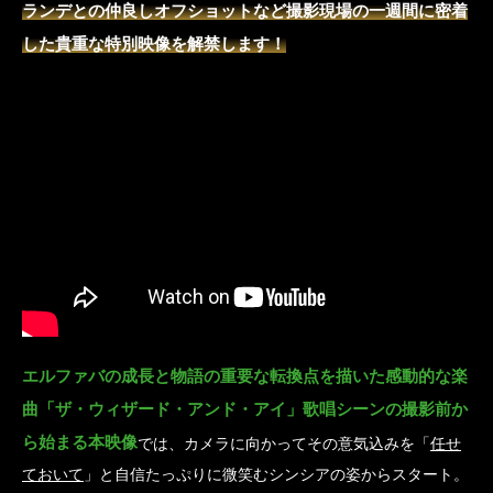
ランデとの仲良しオフショットなど撮影現場の一週間に密着
した貴重な特別映像を解禁します！
エルファバの成長と物語の重要な転換点を描いた感動的な楽
曲「ザ・ウィザード・アンド・アイ」歌唱シーンの撮影前か
ら始まる本映像
では、カメラに向かってその意気込みを「
任せ
ておいて
」と自信たっぷりに微笑むシンシアの姿からスタート。