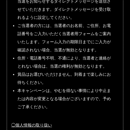
当選をお知らせするダイレクトメッセージを送信さ
せていただきます。ダイレクトメッセージを受け取
れるように設定してください。
ご当選者の方には、当選者のお名前、ご住所、お電
話番号をご入力いただく当選者用フォームをご案内
いたします。フォーム入力の期限日までにご入力が
確認されない場合、当選が無効となります。
住所・電話番号不明、不通により、当選者と連絡が
とれない場合は、当選の権利が無効となります。
賞品はお選びいただけません。到着まで楽しみにお
待ちください。
本キャンペーンは、やむを得ない事情により中止ま
たは内容が変更となる場合がございますので、予め
ご了承ください。
◯個人情報の取り扱い